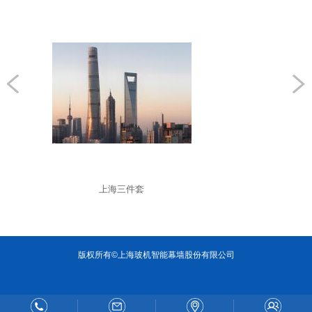
上海三件套
版权所有©上海玻机智能幕墙股份有限公司