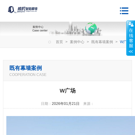
首页
>
案例中心
>
既有幕墙案例
>
W广场
既有幕墙案例
COOPERATION CASE
W广场
日期：
2026年01月21日
来源：