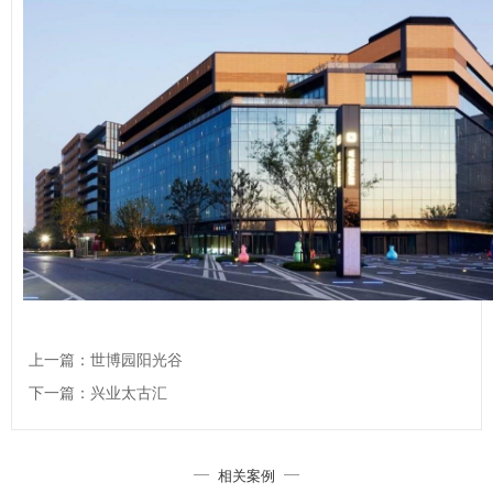
上一篇：世博园阳光谷
下一篇：兴业太古汇
相关案例