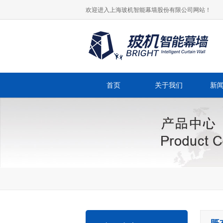
欢迎进入上海玻机智能幕墙股份有限公司网站！
首页
关于我们
新