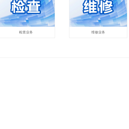
检查业务
维修业务