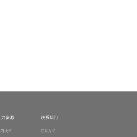
人力资源
联系我们
学习成长
联系方式