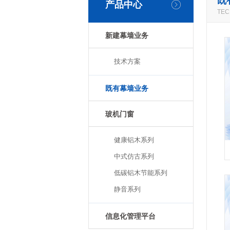
既
产品中心
TEC
新建幕墙业务
技术方案
既有幕墙业务
玻机门窗
健康铝木系列
中式仿古系列
低碳铝木节能系列
静音系列
信息化管理平台