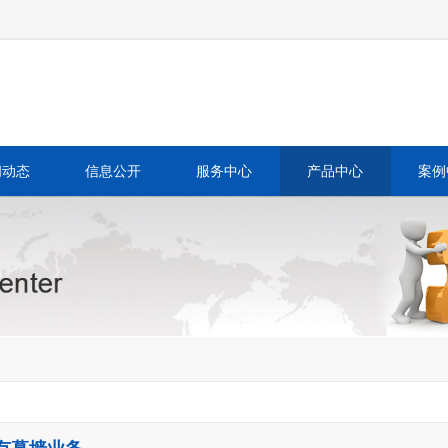
闻动态
信息公开
服务中心
产品中心
案例