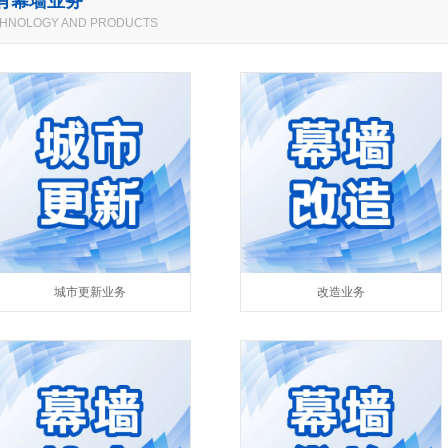
有幕墙业务
HNOLOGY AND PRODUCTS
城市更新业务
改造业务