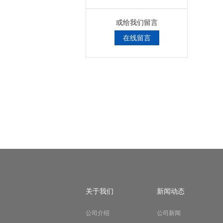
或给我们留言
在线留言
关于我们
新闻动态
公司介绍
公司新闻