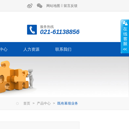
网站地图
留言反馈
服务热线
021-61138856
中心
人力资源
联系我们
首页
>
产品中心
>
既有幕墙业务