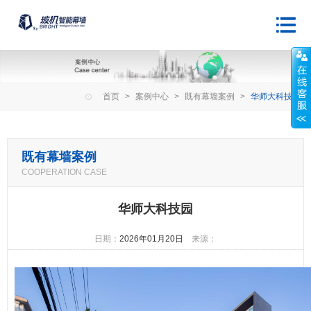
首页
>
案例中心
>
既有幕墙案例
>
华师大科技园
既有幕墙案例
COOPERATION CASE
华师大科技园
日期：
2026年01月20日
来源：