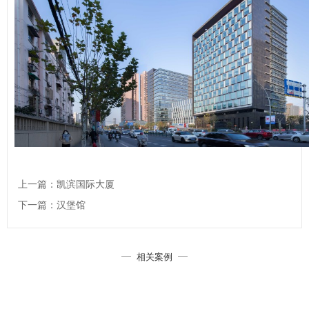
上一篇：凯滨国际大厦
下一篇：汉堡馆
相关案例