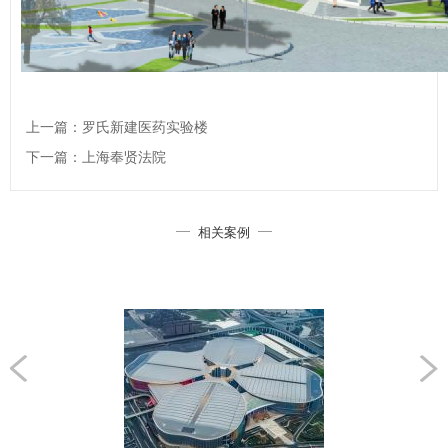
上一篇：罗氏新建医药实验楼
下一篇：上海奉贤法院
相关案例