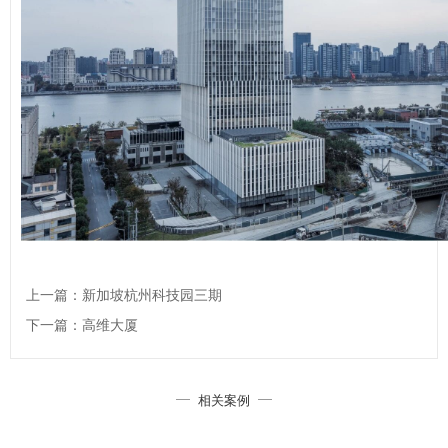
上一篇：新加坡杭州科技园三期
下一篇：高维大厦
相关案例