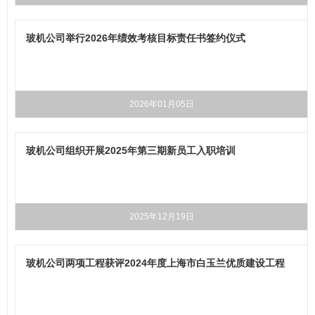
玻机公司举行2026年绩效考核目标责任书签约仪式
2026年01月05日
玻机公司组织开展2025年第三期新员工入职培训
2025年12月19日
玻机公司两项工程获评2024年度上海市白玉兰优质建设工程