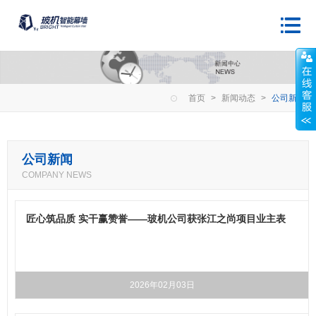
首页
>
新闻动态
>
公司新闻
公司新闻
COMPANY NEWS
匠心筑品质 实干赢赞誉——玻机公司获张江之尚项目业主表
扬
2026年02月03日