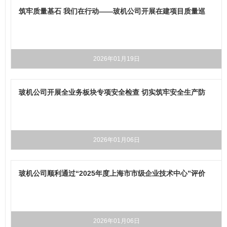
筑牢质量基石 我们在行动——玻机公司开展在建项目质量巡
查工作
2026年01月19日
玻机公司开展全业务板块专项安全检查 切实筑牢安全生产防
线
2026年01月06日
玻机公司顺利通过“2025年度上海市市级企业技术中心”评价
2026年01月06日